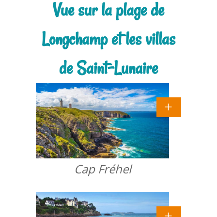
Vue sur la plage de
Longchamp et les villas
de Saint-Lunaire
Cap Fréhel