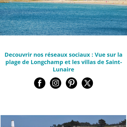
Decouvrir nos réseaux sociaux : Vue sur la
plage de Longchamp et les villas de Saint-
Lunaire