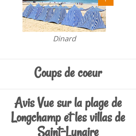
Dinard
Coups de coeur
Avis Vue sur la plage de
Longchamp et les villas de
Saint-Lunaire