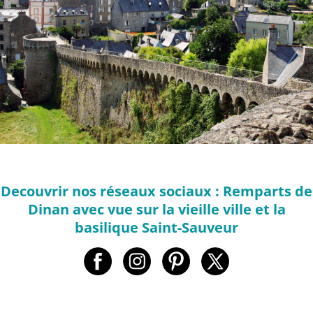
Decouvrir nos réseaux sociaux : Remparts de
Dinan avec vue sur la vieille ville et la
basilique Saint-Sauveur