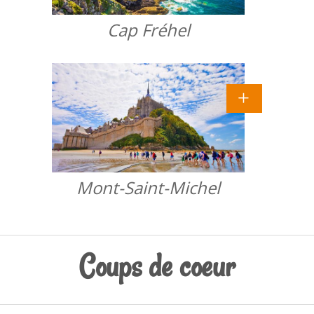
Cap Fréhel
Mont-Saint-Michel
Coups de coeur