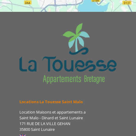
Locations La Touesse Saint Malo
Location Maisons et appartements a
Saint Malo - Dinard et Saint Lunaire
171 RUE DE LA VILLE GEHAN
35800 Saint Lunaire