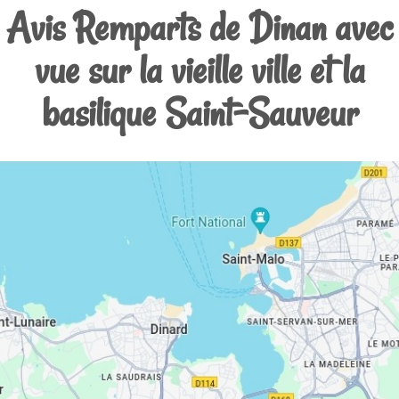
Avis Remparts de Dinan avec
vue sur la vieille ville et la
basilique Saint-Sauveur